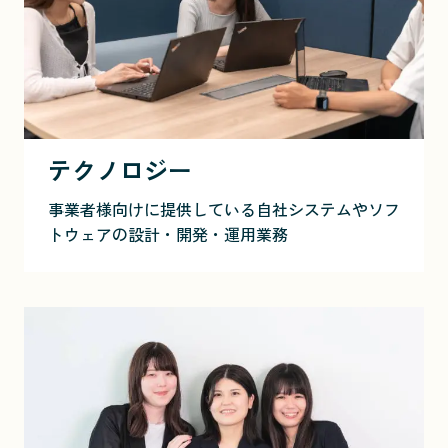
テクノロジー
事業者様向けに提供している自社システムやソフ
トウェアの設計・開発・運用業務