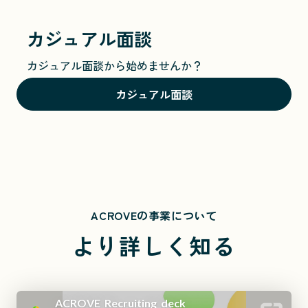
カジュアル面談
カジュアル面談から始めませんか？
カジュアル面談
ACROVEの事業について
より詳しく知る