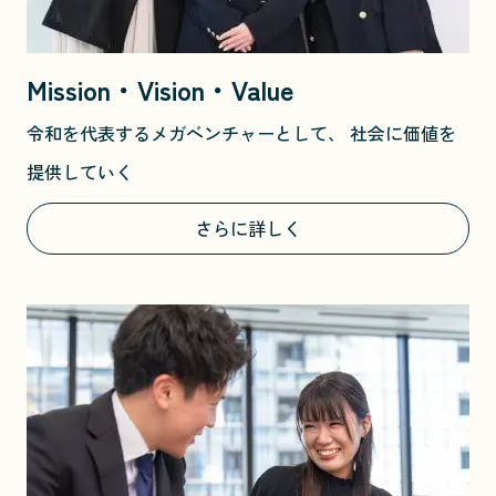
Mission・Vision・Value
令和を代表するメガベンチャーとして、 社会に価値を
提供していく
さらに詳しく