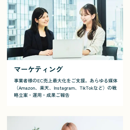
マーケティング
事業者様のEC売上最大化をご支援。あらゆる媒体
（Amazon、楽天、Instagram、TikTokなど）の戦
略立案・運用・成果ご報告