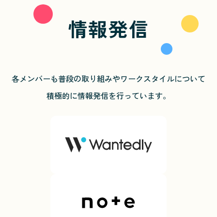
情報発信
各メンバーも普段の取り組みやワークスタイルについて
積極的に情報発信を行っています。