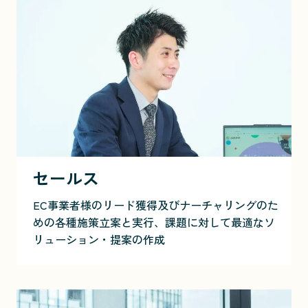
セールス
EC事業者様のリード獲得及びナーチャリングのた
めの各種施策立案と実行、課題に対して最適なソ
リューション・提案の作成