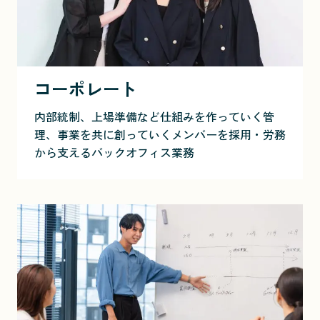
コーポレート
内部統制、上場準備など仕組みを作っていく管
理、事業を共に創っていくメンバーを採用・労務
から支えるバックオフィス業務