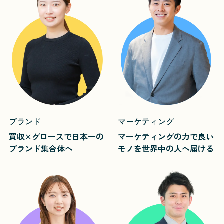
ブランド
マーケティング
買収×グロースで日本一の
マーケティングの力で良い
ブランド集合体へ
モノを世界中の人へ届ける