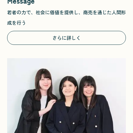
Message
若者の力で、社会に価値を提供し、商売を通じた人間形
成を行う
さらに詳しく