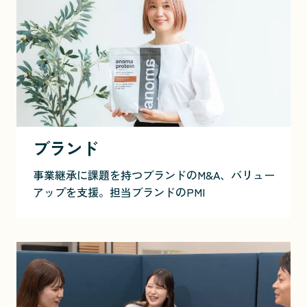
ブランド
事業継承に課題を持つブランドのM&A、バリュー
アップを支援。担当ブランドのPMI