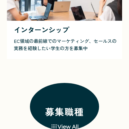
インターンシップ
EC領域の最前線でのマーケティング、セールスの
実務を経験したい学生の方を募集中
募集職種
View All