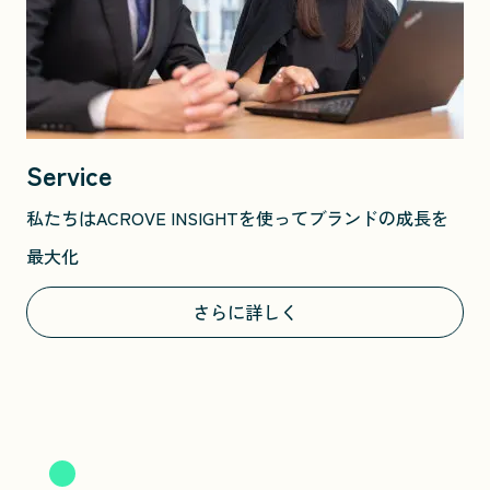
Service
私たちはACROVE INSIGHTを使ってブランドの成長を
最大化
さらに詳しく