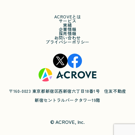
ACROVEとは
サービス
実績
企業情報
採用情報
お問い合わせ
プライバシーポリシー
〒160-0023 東京都新宿区西新宿六丁目18番1号 住友不動産
新宿セントラルパークタワー19階
© ACROVE, Inc.