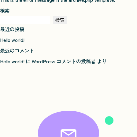
検索
検索
最近の投稿
Hello world!
最近のコメント
Hello world!
に
WordPress コメントの投稿者
より