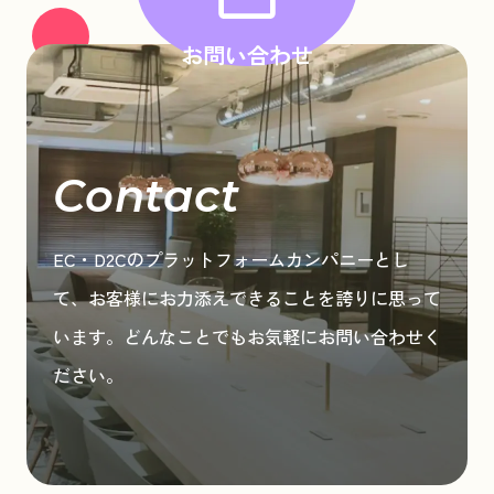
お問い合わせ
Contact
EC・D2Cのプラットフォームカンパニーとし
て、お客様にお力添えできることを誇りに思って
います。どんなことでもお気軽にお問い合わせく
ださい。