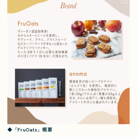
◆「FruOats」概要