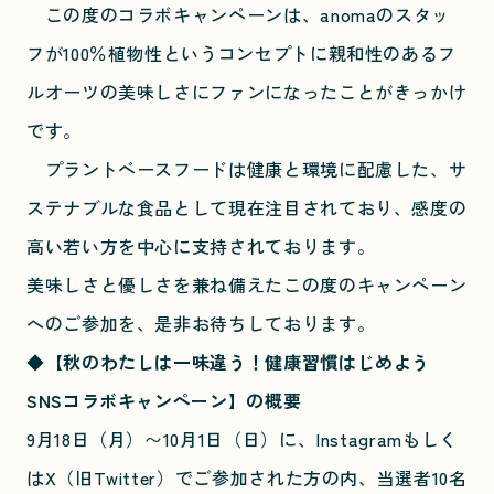
この度のコラボキャンペーンは、anomaのスタッ
フが100％植物性というコンセプトに親和性のあるフ
ルオーツの美味しさにファンになったことがきっかけ
です。
プラントベースフードは健康と環境に配慮した、サ
ステナブルな食品として現在注目されており、感度の
高い若い方を中心に支持されております。
美味しさと優しさを兼ね備えたこの度のキャンペーン
へのご参加を、是非お待ちしております。
◆
【秋のわたしは一味違う！健康習慣はじめよう
SNSコラボキャンペーン】
の概要
9月18日（月）〜10月1日（日）に、Instagramもしく
はX（旧Twitter）でご参加された方の内、当選者10名