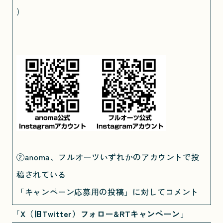
）
②anoma、フルオーツいずれかのアカウントで投
稿されている
「キャンペーン応募用の投稿」に対してコメント
「X（旧Twitter）フォロー&RTキャンペーン」