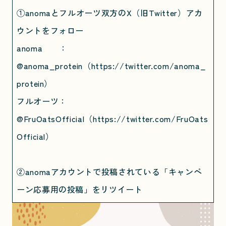
①anomaとフルオーツ双方のX（旧Twitter）アカ
ウントをフォロー
anoma ：
@anoma_protein（
https://twitter.com/anoma_
protein
）
フルオーツ：
@FruOatsOfficial（
https://twitter.com/FruOats
Official）
②anomaアカウントで投稿されている「キャンペ
ーン応募用の投稿」をリツイート