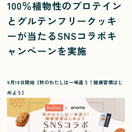
100％植物性のプロテイン
とグルテンフリークッキ
ーが当たるSNSコラボキ
ャンペーンを実施
9月18日開始【秋のわたしは一味違う！健康習慣はじ
めよう】