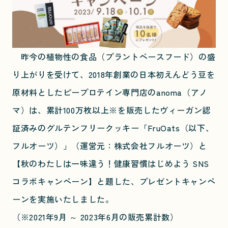
昨今の植物性の食品（プラントベースフード）の盛
り上がりを受けて、2018年創業の日本初えんどう豆を
原材料としたピープロテイン専門店のanoma（アノ
マ）は、累計100万枚以上
※
を販売したヴィーガン認
証済みのグルテンフリークッキー「FruOats（以下、
フルオーツ）」（運営元：株式会社フルオーツ）と
【秋のわたしは一味違う！健康習慣はじめよう SNS
コラボキャンペーン】と題した、プレゼントキャンペ
ーンを実施いたしました。
（※2021年9月 ～ 2023年6月の販売累計数）