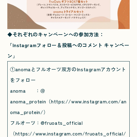
◆それぞれのキャンペーンへの参加方法：
「Instagramフォロー＆投稿へのコメント キャンペー
ン」
①anomaとフルオーツ双方のInstagramアカウント
をフォロー
anoma ：＠
anoma_protein（
https://www.instagram.com/an
oma_protein/）
フルオーツ：@fruoats_official
（
https://www.instagram.com/fruoats_official/