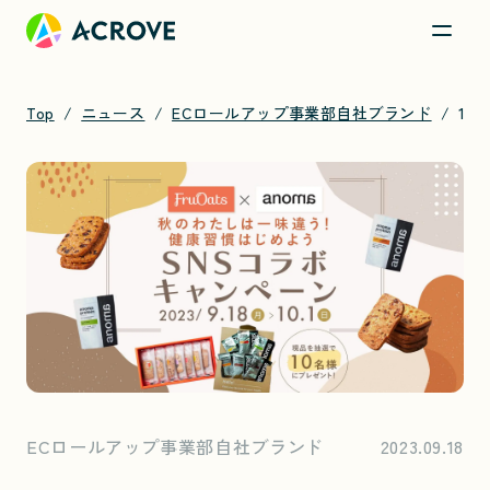
Top
ニュース
ECロールアップ事業部自社ブランド
100％植物性のプロテインとグルテンフリークッキーが当たるSNSコラボキャンペーンを実施
ECロールアップ事業部自社ブランド
2023.09.18