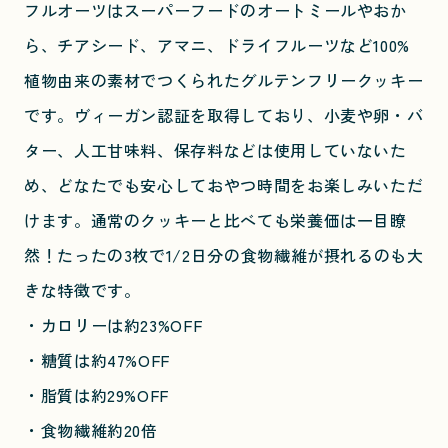
フルオーツはスーパーフードのオートミールやおか
ら、チアシード、アマニ、ドライフルーツなど100%
植物由来の素材でつくられたグルテンフリークッキー
です。ヴィーガン認証を取得しており、小麦や卵・バ
ター、人工甘味料、保存料などは使用していないた
め、どなたでも安心しておやつ時間をお楽しみいただ
けます。通常のクッキーと比べても栄養価は一目瞭
然！たったの3枚で1/2日分の食物繊維が摂れるのも大
きな特徴です。
・カロリーは約23%OFF
・糖質は約47%OFF
・脂質は約29%OFF
・食物繊維約20倍