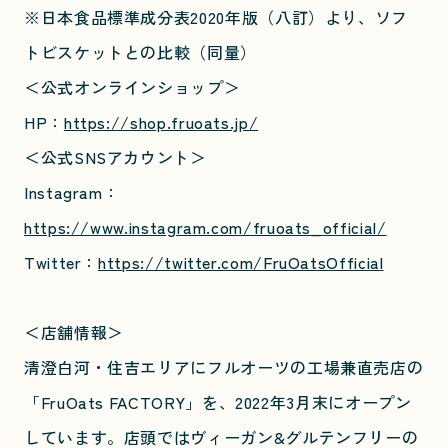
※日本食品標準成分表2020年版（八訂）より、ソフ
トビスケットとの比較（同量）
＜公式オンラインショップ＞
HP：
https://shop.fruoats.jp/
＜公式SNSアカウント＞
Instagram：
https://www.instagram.com/fruoats_official/
Twitter：
https://twitter.com/FruOatsOfficial
＜店舗情報＞
清澄白河・住吉エリアにフルオーツの工場兼直売店の
「FruOats FACTORY」を、2022年3月末にオープン
しています。店頭ではヴィーガン&グルテンフリーの