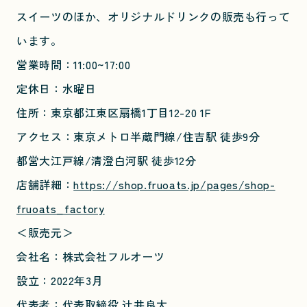
スイーツのほか、オリジナルドリンクの販売も行って
います。
営業時間：11:00~17:00
定休日：水曜日
住所：東京都江東区扇橋1丁目12-20 1F
アクセス：東京メトロ半蔵門線/住吉駅 徒歩9分
都営大江戸線/清澄白河駅 徒歩12分
店舗詳細：
https://shop.fruoats.jp/pages/shop-
fruoats_factory
＜販売元＞
会社名：株式会社フルオーツ
設立：2022年3月
代表者：代表取締役 辻井良太