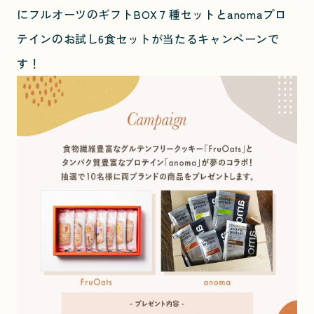
にフルオーツのギフトBOX７種セットとanomaプロ
テインのお試し6食セットが当たるキャンペーンで
す！