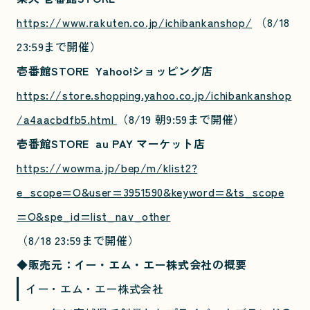
https://www.rakuten.co.jp/ichibankanshop/
（8/18
23:59まで開催）
壱番館STORE Yahoo!ショッピング店
https://store.shopping.yahoo.co.jp/ichibankanshop
/a4aacbdfb5.html
（8/19 朝9:59まで開催）
壱番館STORE au PAY マーケット店
https://wowma.jp/bep/m/klist2?
e_scope=O&user=3951590&keyword=&ts_scope
=O&spe_id=list_nav_other
（8/18 23:59まで開催）
◆販売元：イー・エム・エー株式会社の概要
イー・エム・エー株式会社