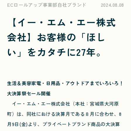
ECロールアップ事業部自社ブランド
2024.08.08
【イー・エム・エー株式
会社】お客様の「ほし
い」をカタチに27年。
生活＆美容家電・日用品・アウトドアまでいろいろ！
大決算祭セール開催
イー・エム・エー株式会社（本社：宮城県大河原
町）は、同社における決算月である８月に合わせ、8
月9日(金)より、プライベートブランド商品の大決算