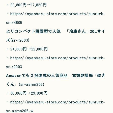
・
22,800円→17,820円
・https://nyanbaru-store.com/products/sunruck-
sr-r4805
よりコンパクト設置型で人気 「冷庫さん」20Lサイ
ズ
(sr-r2003)
・24,800円→22,000円
・https://nyanbaru-store.com/products/sunruck-
sr-r2003
Amazonでも２冠達成の人気商品 衣類乾燥機「乾き
くん」
(sr-asmn206)
・36,060円→29,800円
・https://nyanbaru-store.com/products/sunruck-
sr-asmn205-w