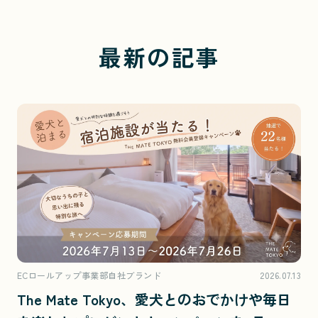
最新の記事
ECロールアップ事業部自社ブランド
2026.07.13
The Mate Tokyo、愛犬とのおでかけや毎日