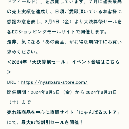
ドフィールド）」を展開しています。７月に過去最高
の売上実績を達成し、日頃ご愛顧頂いているお客様に
感謝の意を表し、8月9日（金）より大決算祭セールを
各ECショッピングモールサイトで開催します。
是非、気になる「あの商品」がお得な期間中にお買い
求めください。
＜2024年「大決算祭セール」 イベント会場はこちら
＞
URL：
https://nyanbaru-store.com/
開催期間：2024年8月9日（金）から 2024年8月31日
（土）まで
売れ筋商品を中心に直販サイト「にゃんばるストア」
にて、最大67％割引セールを開催！