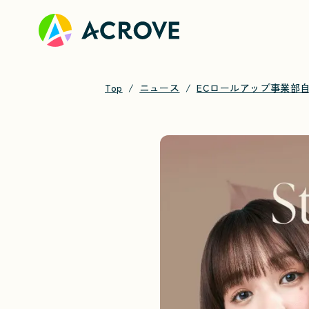
Top
ニュース
ECロールアップ事業部