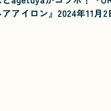
アアイロン』2024年11月2