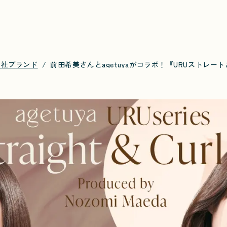
自社ブランド