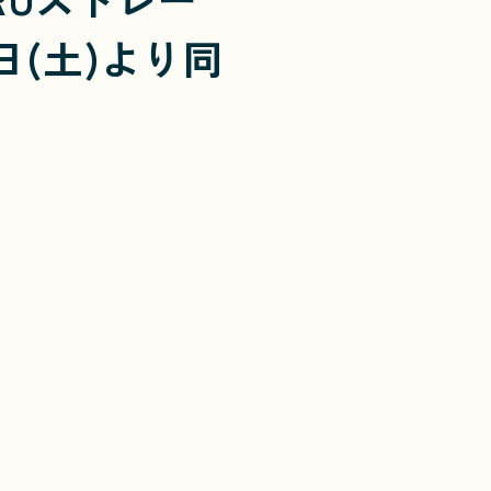
日(土)より同