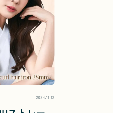
2024.11.12
RUストレー