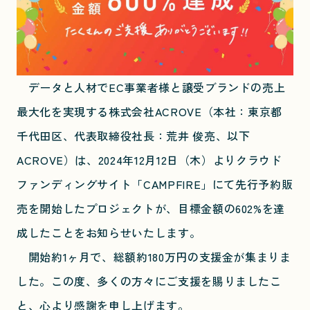
データと人材でEC事業者様と譲受ブランドの売上
最大化を実現する株式会社ACROVE（本社：東京都
千代田区、代表取締役社長：荒井 俊亮、以下
ACROVE）は、2024年12月12日（木）よりクラウド
ファンディングサイト「CAMPFIRE」にて先行予約販
売を開始したプロジェクトが、目標金額の602%を達
成したことをお知らせいたします。
開始約1ヶ月で、総額約180万円の支援金が集まりま
した。この度、多くの方々にご支援を賜りましたこ
と、心より感謝を申し上げます。