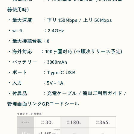
器使用時)
・最大速度 ：下り 150Mbps / 上り 50Mbps
・wi-fi ：2.4GHz
・最大接続台数：8
・海外対応 ：100ヶ国対応 (※順次リリース予定)
・バッテリー ：3000mAh
・ポート ：Type-C USB
・入力 ：5V – 1A
・付属品 ：充電ケーブル / 簡単ご利用ガイド /
管理画面リンクQRコードシール