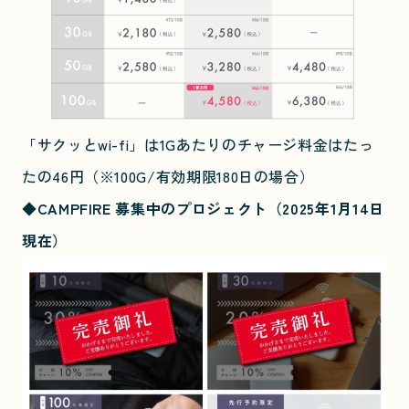
「サクッとwi-fi」は1Gあたりのチャージ料金はたっ
たの46円（※100G/有効期限180日の場合）
◆CAMPFIRE 募集中のプロジェクト（2025年1月14日
現在）