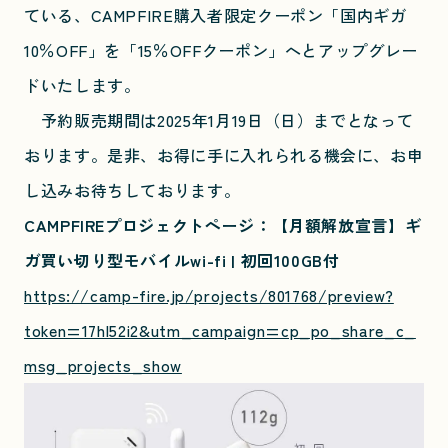
ている、CAMPFIRE購入者限定クーポン「国内ギガ
10％OFF」を「15％OFFクーポン」へとアップグレー
ドいたします。
予約販売期間は2025年1月19日（日）までとなって
おります。是非、お得に手に入れられる機会に、お申
し込みお待ちしております。
CAMPFIREプロジェクトページ：【月額解放宣言】ギ
ガ買い切り型モバイルwi-fi | 初回100GB付
https://camp-fire.jp/projects/801768/preview?
token=17hl52i2&utm_campaign=cp_po_share_c_
msg_projects_show