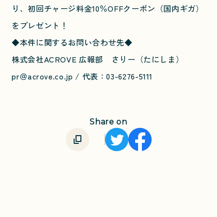
り、初回チャージ料金10％OFFクーポン（国内ギガ）
をプレゼント！
◆本件に関するお問い合わせ先◆
株式会社ACROVE 広報部 さりー（たにしま）
pr＠acrove.co.jp / 代表：03-6276-5111
Share on