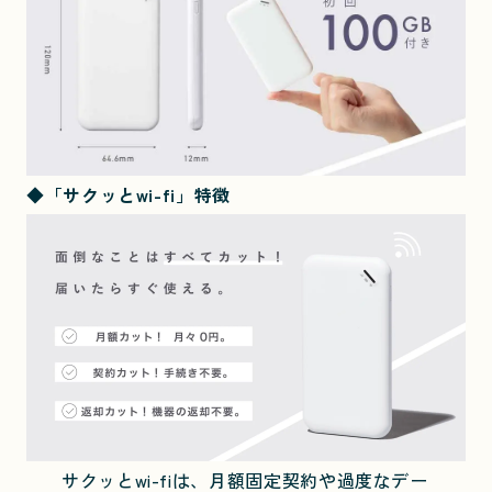
◆「サクッとwi-fi」特徴
サクッとwi-fiは、月額固定契約や過度なデー