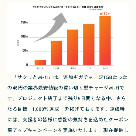
「サクッとwi-fi」は、追加ギガチャージ1GBたった
の46円の業界最安値級の買い切り型チャージwi-fiで
す。プロジェクト終了まで残り5日間となる中、さら
なる目標「1,000％達成」を掲げております。達成時
には、支援者の皆様に感謝の気持ちを込めたクーポン
率アップキャンペーンを実施いたします。現在提供し