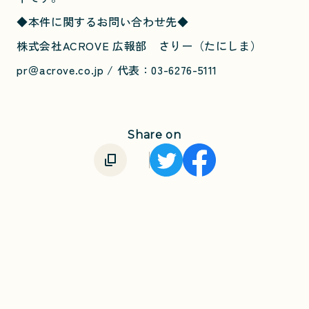
◆本件に関するお問い合わせ先◆
株式会社ACROVE 広報部 さりー（たにしま）
pr＠acrove.co.jp / 代表：03-6276-5111
Share on