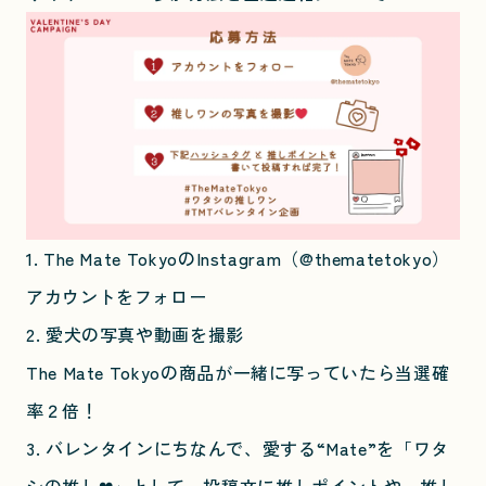
1. The Mate TokyoのInstagram（@thematetokyo）
アカウントをフォロー
2. 愛犬の写真や動画を撮影
The Mate Tokyoの商品が一緒に写っていたら当選確
率２倍！
3. バレンタインにちなんで、愛する“Mate”を「ワタ