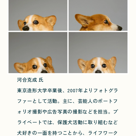
河合克成 氏
東京造形大学卒業後、2007年よりフォトグラ
ファーとして活動。主に、芸能人のポートフ
ォリオ撮影や広告写真の撮影などを担当。プ
ライベートでは、保護犬活動に取り組むなど
犬好きの一面を持つことから、ライフワーク