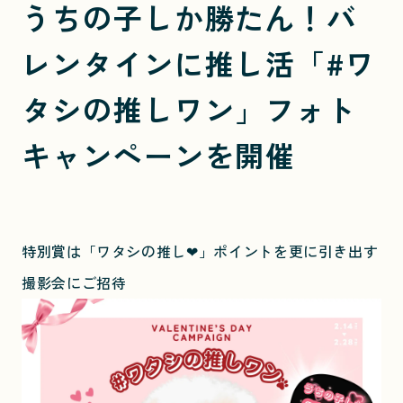
うちの子しか勝たん！バ
レンタインに推し活「#ワ
タシの推しワン」フォト
キャンペーンを開催
特別賞は「ワタシの推し❤」ポイントを更に引き出す
撮影会にご招待