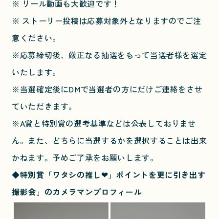
※ リール動画も大歓迎です！
※ ストーリー投稿は応募対象外となりますのでご注
意ください。
※応募締切後、厳正なる抽選をもって当選者様を選定
いたします。
※当選確定後にDMで当選者の方にだけご連絡をさせ
ていただきます。
※A賞と特別賞の選考基準などは公表しておりませ
ん。また、どちらに当選するかを選択することは出来
かねます。予めご了承をお願いします。
◆特別賞「ワタシの推し❤」ポイントを更に引き出す
撮影会」のカメラマンプロフィール