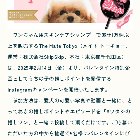
ワンちゃん用スキンケアシャンプーで累計1万個以
上を販売するThe Mate Tokyo（メイト トーキョー、
運営：株式会社SkipSkip、本社：東京都千代田区）
は、2025年2月14日（金）より、バレンタイン特別企
画としてうちの子の推しポイントを発信する
Instagramキャンペーンを開催いたします。
参加方法は、愛犬の可愛い写真や動画と一緒に、と
っておきの推しポイントやエピソードを「#ワタシの
推しワン」と一緒に投稿して頂くだけです。ご応募い
ただいた方の中から抽選で5名様にバレンタインにぴ