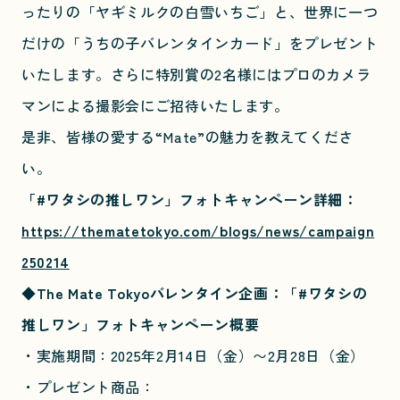
ったりの「ヤギミルクの白雪いちご」と、世界に一つ
だけの「うちの子バレンタインカード」をプレゼント
いたします。さらに特別賞の2名様にはプロのカメラ
マンによる撮影会にご招待いたします。
是非、皆様の愛する“Mate”の魅力を教えてくださ
い。
「#ワタシの推しワン」フォトキャンペーン詳細：
https://thematetokyo.com/blogs/news/campaign
250214
◆The Mate Tokyoバレンタイン企画：「#ワタシの
推しワン」フォトキャンペーン概要
・実施期間：2025年2月14日（金）〜2月28日（金）
・プレゼント商品：