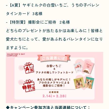
-【A賞】ヤギミルクの白雪いちご、うちの子バレン
タインカード 3名様
-【特別賞】撮影会にご招待 2名様
どちらのプレゼントが当たるかはお楽しみに！皆様と
愛犬たちにとって、愛があふれるバレンタインになり
ますように。
◆キャンペーン参加方法と当選連絡について：