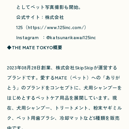
としてペット写真撮影も開始。
公式サイト：株式会社
125（
https://www.125inc.com/
）
Instagram ：
@katsunarikawai125inc
◆THE MATE TOKYO概要
2023年08月28日創業、株式会社SkipSkipが運営する
ブランドです。愛するMATE（ペット）への「ありが
とう」のブランドをコンセプトに、犬用シャンプーを
はじめとするペットケア用品を展開しています。現
在、犬用シャンプー、トリートメント、粉末ヤギミル
ク、ペット用歯ブラシ、冷却マットなど5種類を販売
中です。