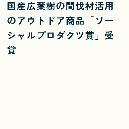
国産広葉樹の間伐材活用
のアウトドア商品「ソー
シャルプロダクツ賞」受
賞
持続可能な社会の実現に貢献する商品として
WOODSTOCKが選出