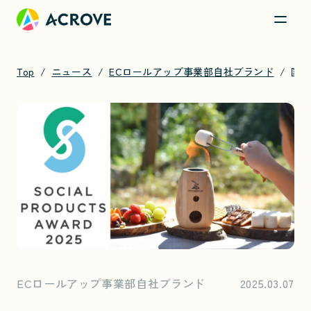
Top
ニュース
ECロールアップ事業部自社ブランド
国産広葉樹の間伐材活用のアウトドア商品「ソーシャルプロダクツ賞」受賞
ECロールアップ事業部自社ブランド
2025.03.07