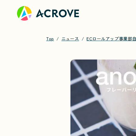
Top
ニュース
ECロールアップ事業部