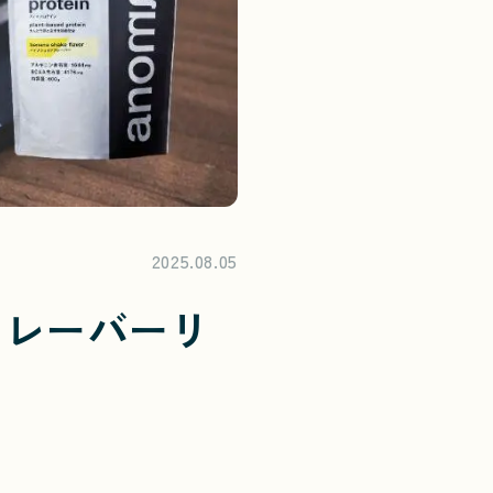
2025.08.05
のフレーバーリ