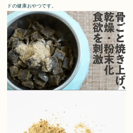
ドの健康おやつです。