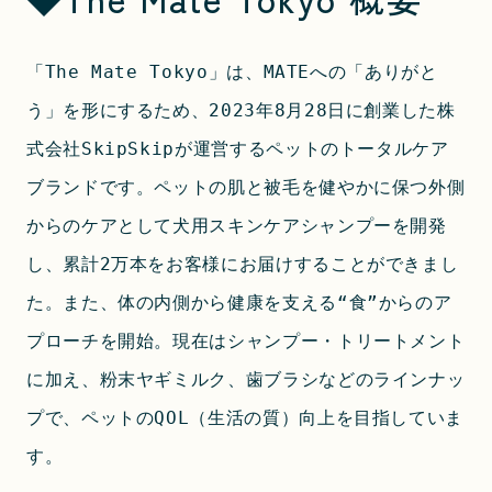
「The Mate Tokyo」は、MATEへの「ありがと
う」を形にするため、2023年8月28日に創業した株
式会社SkipSkipが運営するペットのトータルケア
ブランドです。ペットの肌と被毛を健やかに保つ外側
からのケアとして犬用スキンケアシャンプーを開発
し、累計2万本をお客様にお届けすることができまし
た。また、体の内側から健康を支える“食”からのア
プローチを開始。現在はシャンプー・トリートメント
に加え、粉末ヤギミルク、歯ブラシなどのラインナッ
プで、ペットのQOL（生活の質）向上を目指していま
す。