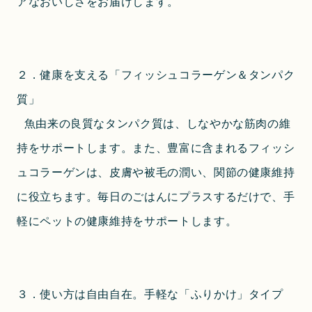
アなおいしさをお届けします。
２．健康を支える「フィッシュコラーゲン＆タンパク
質」
 魚由来の良質なタンパク質は、しなやかな筋肉の維
持をサポートします。また、豊富に含まれるフィッシ
ュコラーゲンは、皮膚や被毛の潤い、関節の健康維持
に役立ちます。毎日のごはんにプラスするだけで、手
軽にペットの健康維持をサポートします。
３．使い方は自由自在。手軽な「ふりかけ」タイプ 