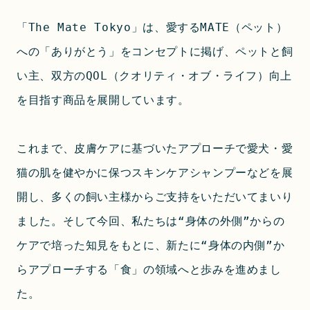
「The Mate Tokyo」は、愛するMATE（ペット）
への「ありがとう」をコンセプトに掲げ、ペットと飼
い主、双方のQOL（クオリティ・オブ・ライフ）向上
を目指す商品を展開しています。
これまで、皮膚ケアに基づいたアプローチで愛犬・愛
猫の肌を健やかに保つスキンケアシャンプーなどを展
開し、多くの飼い主様からご支持をいただいてまいり
ました。そして今回、私たちは“身体の外側”からの
ケアで培った知見をもとに、新たに“身体の内側”か
らアプローチする「食」の領域へと歩みを進めまし
た。