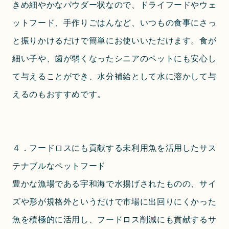
きめ細やかなパウダー状なので、ドライフードやウェ
ットフード、手作りごはんなど、いつもの食事にさっ
と振りかけるだけで簡単にお使いいただけます。食が
細い子や、歯が弱くなったシニアのペットにも安心し
て与えることができ、水分補給として水に溶かして与
えるのもおすすめです。
４．フードロスにも貢献する未利用魚を活用したサス
テナブルなペットフード
豊かな漁場である宇和海で水揚げされたものの、サイ
ズや形が規格外というだけで市場に出回りにくかった
魚を積極的に活用し、フードロス削減にも貢献するサ