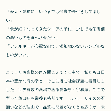
「愛犬・愛猫に、いつまでも健康で長生きしてほし
い」
「食が細くなってきたシニアの子に、少しでも栄養価
の高いものを食べさせたい」
「アレルギーが心配なので、添加物のないシンプルな
ものがいい」
こうしたお客様の声が聞こえてくる中で、私たちは日
本の豊かな海の幸と、そこに潜む社会課題に着目しま
した。世界有数の漁場である愛媛県・宇和海。ここで
育った魚は味も栄養も格別です。しかし、サイズの不
揃いなどの理由で、品質に問題がなくとも多くが「未