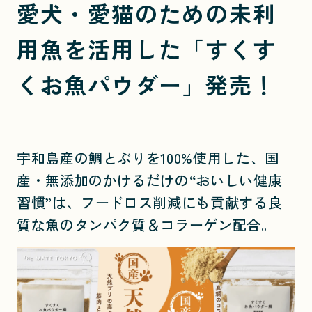
愛犬・愛猫のための未利
用魚を活用した「すくす
くお魚パウダー」発売！
宇和島産の鯛とぶりを100%使用した、国
産・無添加のかけるだけの“おいしい健康
習慣”は、フードロス削減にも貢献する良
質な魚のタンパク質＆コラーゲン配合。