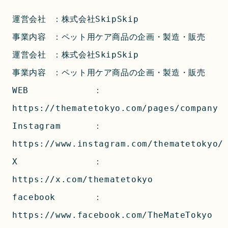
運営会社	：株式会社SkipSkip
事業内容	：ペット用ケア商品の企画・製造・販売
運営会社	：株式会社SkipSkip
事業内容	：ペット用ケア商品の企画・製造・販売
WEB		：
https://thematetokyo.com/pages/company
Instagram	：
https://www.instagram.com/thematetokyo/
X		：
https://x.com/thematetokyo
facebook	：
https://www.facebook.com/TheMateTokyo