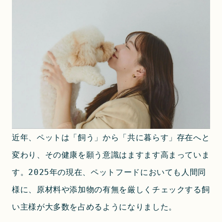
近年、ペットは「飼う」から「共に暮らす」存在へと
変わり、その健康を願う意識はますます高まっていま
す。2025年の現在、ペットフードにおいても人間同
様に、原材料や添加物の有無を厳しくチェックする飼
い主様が大多数を占めるようになりました。