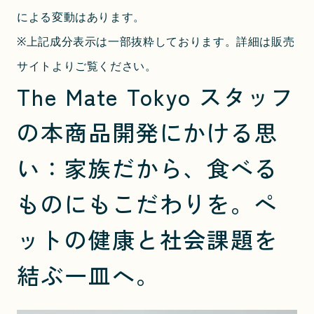
による変動はあります。
※上記成分表示は一部抜粋しております。詳細は販売
サイトよりご覧ください。
The Mate Tokyo スタッフ
の本商品開発にかける思
い：家族だから、食べる
ものにもこだわりを。ペ
ットの健康と社会課題を
結ぶ一皿へ。