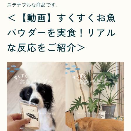
ステナブルな商品です。
＜【動画】すくすくお魚
パウダーを実食！リアル
な反応をご紹介＞