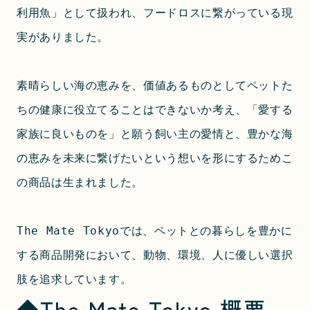
利用魚」として扱われ、フードロスに繋がっている現
実がありました。
素晴らしい海の恵みを、価値あるものとしてペットた
ちの健康に役立てることはできないか考え、「愛する
家族に良いものを」と願う飼い主の愛情と、豊かな海
の恵みを未来に繋げたいという想いを形にするためこ
の商品は生まれました。
The Mate Tokyoでは、ペットとの暮らしを豊かに
する商品開発において、動物、環境、人に優しい選択
肢を追求しています。
◆The Mate Tokyo 概要