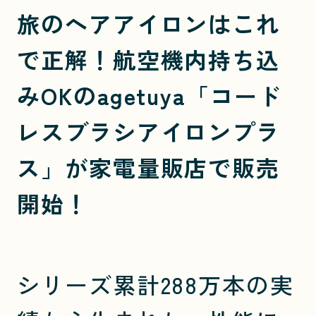
旅のヘアアイロンはこれ
で正解！航空機内持ち込
みOKのagetuya「コード
レスブラシアイロンプラ
ス」が家電量販店で販売
開始！
シリーズ累計288万本の実