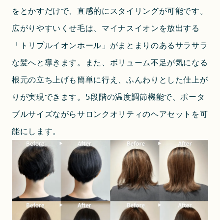
をとかすだけで、直感的にスタイリングが可能です。
広がりやすいくせ毛は、マイナスイオンを放出する
「トリプルイオンホール」がまとまりのあるサラサラ
な髪へと導きます。また、ボリューム不足が気になる
根元の立ち上げも簡単に行え、ふんわりとした仕上が
りが実現できます。5段階の温度調節機能で、ポータ
ブルサイズながらサロンクオリティのヘアセットを可
能にします。