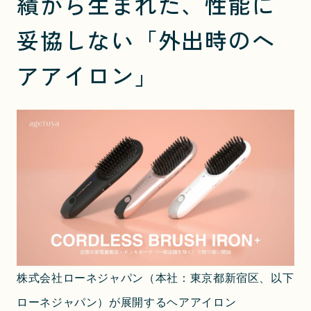
績から生まれた、性能に
妥協しない「外出時のヘ
アアイロン」
株式会社ローネジャパン（本社：東京都新宿区、以下 
ローネジャパン）が展開するヘアアイロン