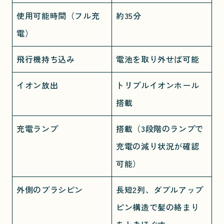
使用可能時間（フル充
約35分
電）
飛行機持ち込み
電池を取り外せば可能
イオン放出
トリプルイオンホール
搭載
充電ランプ
搭載（3段階のランプで
充電の減り状況が確認
可能）
外側のブラシピン
長短2列、ダブルアップ
ピン構造で髪の絡まり