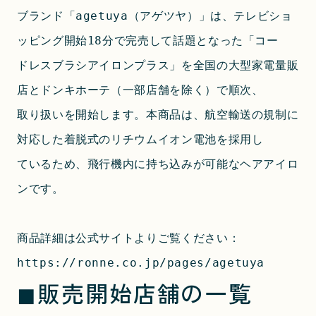
ブランド「agetuya（アゲツヤ）」は、テレビショ
ッピング開始18分で完売して話題となった「コー
ドレスブラシアイロンプラス」を全国の大型家電量販
店とドンキホーテ（一部店舗を除く）で順次、
取り扱いを開始します。本商品は、航空輸送の規制に
対応した着脱式のリチウムイオン電池を採用し
ているため、飛行機内に持ち込みが可能なヘアアイロ
ンです。
商品詳細は公式サイトよりご覧ください：
https://ronne.co.jp/pages/agetuya
◼︎販売開始店舗の一覧