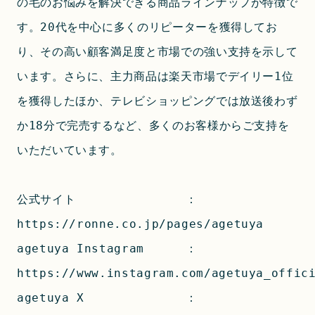
の毛のお悩みを解決できる商品ラインナップが特徴で
す。20代を中心に多くのリピーターを獲得してお
り、その高い顧客満足度と市場での強い支持を示して
います。さらに、主力商品は楽天市場でデイリー1位
を獲得したほか、テレビショッピングでは放送後わず
か18分で完売するなど、多くのお客様からご支持を
いただいています。
公式サイト		：
https://ronne.co.jp/pages/agetuya
agetuya Instagram	：
https://www.instagram.com/agetuya_offic
agetuya X		：