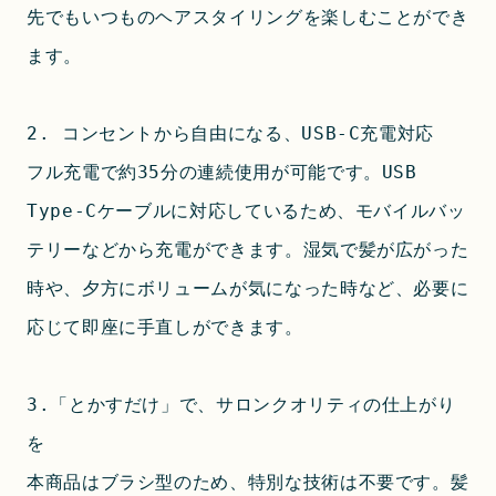
先でもいつものヘアスタイリングを楽しむことができ
ます。
2. コンセントから自由になる、USB-C充電対応
フル充電で約35分の連続使用が可能です。USB 
Type-Cケーブルに対応しているため、モバイルバッ
テリーなどから充電ができます。湿気で髪が広がった
時や、夕方にボリュームが気になった時など、必要に
応じて即座に手直しができます。
3.「とかすだけ」で、サロンクオリティの仕上がり
を
本商品はブラシ型のため、特別な技術は不要です。髪