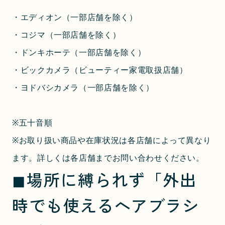
・エディオン（一部店舗を除く）
・コジマ（一部店舗を除く）
・ドンキホーテ（一部店舗を除く）
・ビックカメラ（ビューティー家電取扱店舗）
・ヨドバシカメラ（一部店舗を除く）
※五十音順
※お取り扱い商品や在庫状況は各店舗によって異なり
ます。詳しくは各店舗までお問い合わせください。
◼︎場所に縛られず「外出
時でも使えるヘアブラシ