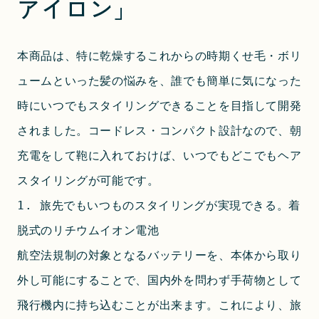
アイロン」
本商品は、特に乾燥するこれからの時期くせ毛・ボリ
ュームといった髪の悩みを、誰でも簡単に気になった
時にいつでもスタイリングできることを目指して開発
されました。コードレス・コンパクト設計なので、朝
充電をして鞄に入れておけば、いつでもどこでもヘア
スタイリングが可能です。
1. 旅先でもいつものスタイリングが実現できる。着
脱式のリチウムイオン電池
航空法規制の対象となるバッテリーを、本体から取り
外し可能にすることで、国内外を問わず手荷物として
飛行機内に持ち込むことが出来ます。これにより、旅