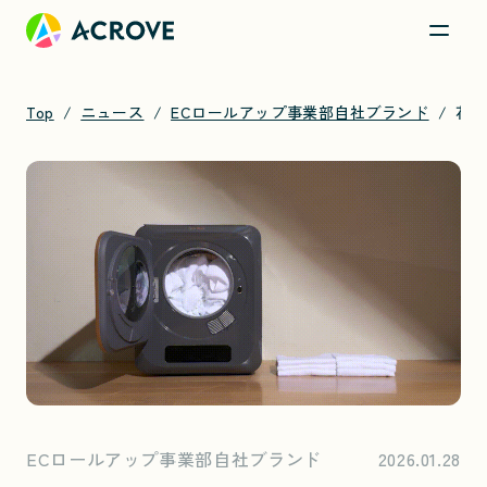
Top
ニュース
ECロールアップ事業部自社ブランド
花粉シーズンを前に、UV除菌99.99%の小型衣類乾燥機に新モデル登場
ECロールアップ事業部自社ブランド
2026.01.28