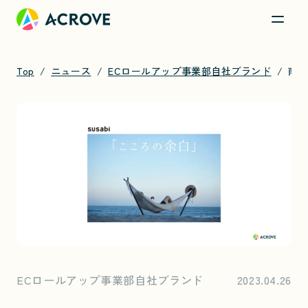
Top
ニュース
ECロールアップ事業部自社ブランド
南米生まれのsusabiハンモックが初登場「ヨコハマネイチャーウィーク2023」
ECロールアップ事業部自社ブランド
2023.04.26