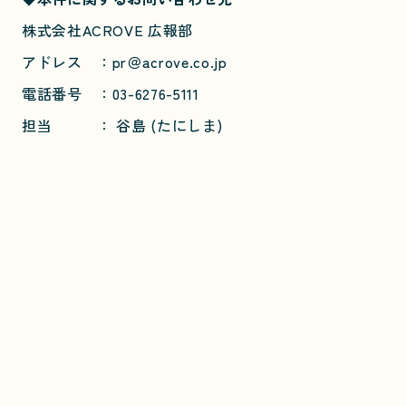
株式会社ACROVE 広報部
アドレス ：pr＠acrove.co.jp
電話番号 ：03-6276-5111
担当 ： 谷島 (たにしま)
Share on