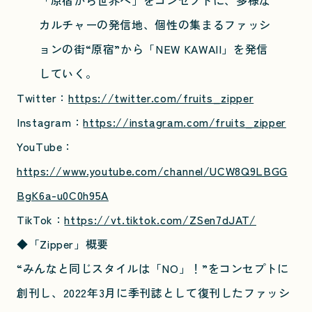
「原宿から世界へ」をコンセプトに、多様な
カルチャーの発信地、個性の集まるファッシ
ョンの街“原宿”から「NEW KAWAII」を発信
していく。
Twitter：
https://twitter.com/fruits_zipper
Instagram：
https://instagram.com/fruits_zipper
YouTube：
https://www.youtube.com/channel/UCW8Q9LBGG
BgK6a-u0C0h95A
TikTok：
https://vt.tiktok.com/ZSen7dJAT/
◆「Zipper」概要
“みんなと同じスタイルは「NO」！”をコンセプトに
創刊し、2022年3月に季刊誌として復刊したファッシ