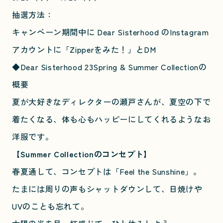
抽選方法：
キャンペーン期間中に Dear Sisterhood のInstagram
アカウントに「Zipperをみた！」とDM
◆Dear Sisterhood 23Spring & Summer Collectionの
概要
夏が大好きなディレクターの瀬戸さんが、夏空の下で
着たくなる、体も心もハッピーにしてくれるようなお
洋服です。
【Summer Collectionのコンセプト】
春夏通して、コンセプトは「Feel the Sunshine」。
たまには周りの声もシャットダウンして、日焼けや
UVのことも忘れて。