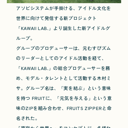
アソビシステムが手掛ける、アイドル文化を
世界に向けて発信する新プロジェクト
「KAWAII LAB.」より誕生した新アイドルグ
ループ。
グループのプロデューサーは、元むすびズム
のリーダーとしてのアイドル活動を経て、
「KAWAII LAB.」の総合プロデューサーを務
め、モデル・タレントとして活動する木村ミ
サ。グループ名は、「実を結ぶ」という意味
を持つ FRUITに、「元気を与える」という意
味のZIPを組み合わせ、FRUITS ZIPPERと命
名された。