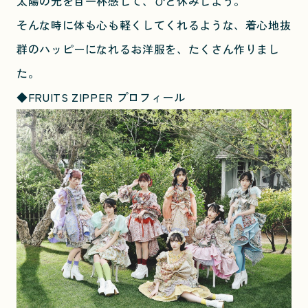
太陽の光を目一杯感じて、ひと休みしよう。
そんな時に体も心も軽くしてくれるような、着心地抜
群のハッピーになれるお洋服を、たくさん作りまし
た。
◆FRUITS ZIPPER プロフィール