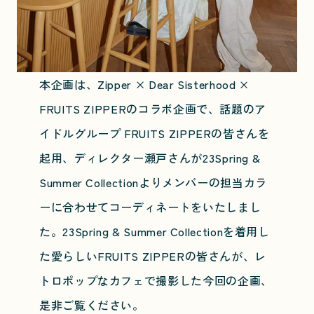
本企画は、Zipper × Dear Sisterhood ×
FRUITS ZIPPERのコラボ企画で、話題のア
イドルグループ FRUITS ZIPPERの皆さんを
起用、ディレクター瀬戸さんが23Spring &
Summer Collectionよりメンバーの担当カラ
ーに合わせてコーディネートをいたしまし
た。23Spring & Summer Collectionを着用し
た愛らしいFRUITS ZIPPERの皆さんが、レ
トロポップなカフェで撮影した今回の企画、
是非ご覧ください。