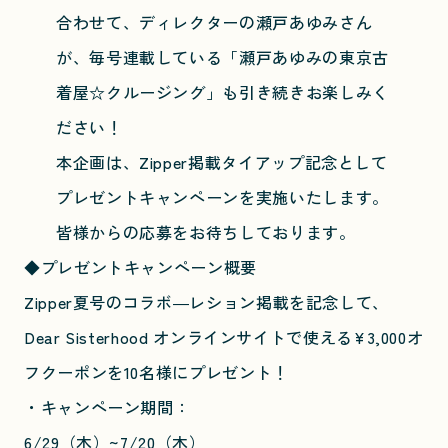
合わせて、ディレクターの瀬戸あゆみさん
が、毎号連載している「瀬戸あゆみの東京古
着屋☆クルージング」も引き続きお楽しみく
ださい！
本企画は、Zipper掲載タイアップ記念として
プレゼントキャンペーンを実施いたします。
皆様からの応募をお待ちしております。
◆プレゼントキャンペーン概要
Zipper夏号のコラボ―レション掲載を記念して、
Dear Sisterhood オンラインサイトで使える¥3,000オ
フクーポンを10名様にプレゼント！
・キャンペーン期間：
6/29（木）~7/20（木）