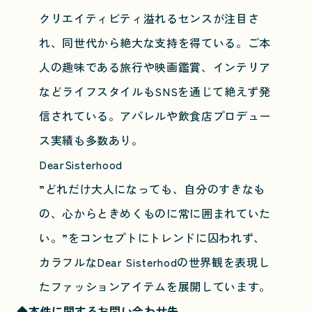
クリエイティビティ溢れるセンスが注目さ
れ、同世代から絶大な支持を得ている。ご本
人の趣味である旅行や映画鑑賞、インテリア
などライフスタイルもSNSを通じて絶えず発
信されている。アパレルや飲食店プロデュー
ス実績も多数あり。
DearSisterhood
”どれだけ大人になっても、自分のすきなも
の、心からときめくものに常に囲まれていた
い。”をコンセプトにトレンドに囚われず、
カラフルなDear Sisterhodの世界観を表現し
たファッションアイテムを展開しています。
◆本件に関するお問い合わせ先