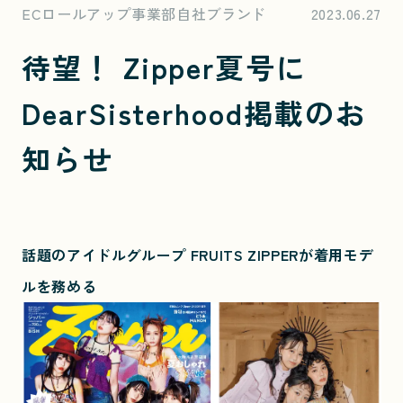
ECロールアップ事業部自社ブランド
2023.06.27
待望！ Zipper夏号に
DearSisterhood掲載のお
知らせ
話題のアイドルグループ FRUITS ZIPPERが着用モデ
ルを務める