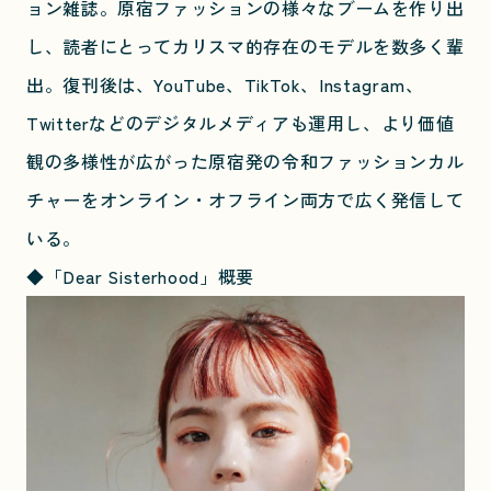
ョン雑誌。原宿ファッションの様々なブームを作り出
し、読者にとってカリスマ的存在のモデルを数多く輩
出。復刊後は、YouTube、TikTok、Instagram、
Twitterなどのデジタルメディアも運用し、より価値
観の多様性が広がった原宿発の令和ファッションカル
チャーをオンライン・オフライン両方で広く発信して
いる。
◆
「Dear Sisterhood」概要