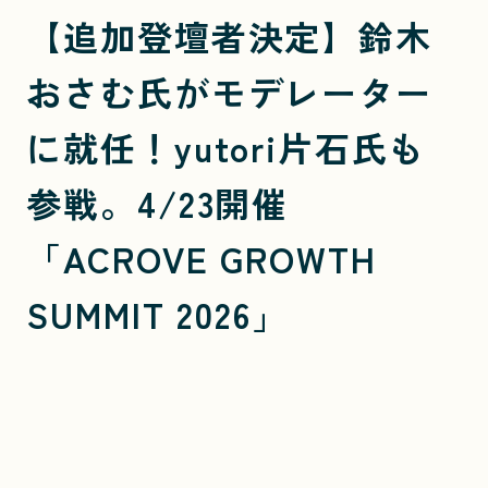
【追加登壇者決定】鈴木
おさむ氏がモデレーター
に就任！yutori片石氏も
参戦。4/23開催
「ACROVE GROWTH
SUMMIT 2026」
各界のトップランナーが