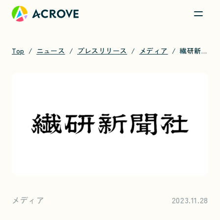
Top
ニュース
プレスリリース
メディア
繊研新聞に代表 荒井のインタビューが掲載されました
メディア
2023.11.28