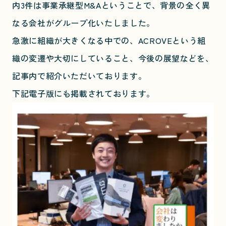
内3件は事業承継型M&Aということで、背景の全く異
なる会社がグループ化いたしました。
急激に組織が大きくなる中での、ACROVEという組
織の変遷や大切にしていること、今後の展望などを、
記事内で紹介いただいております。
下記電子版にも掲載されております。