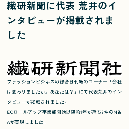
繊研新聞に代表 荒井のイ
ンタビューが掲載されま
した
ファッションビジネスの総合日刊紙のコーナー「会社
は変わりましたか。あなたは？」にて代表荒井のイン
タビューが掲載されました。
ECロールアップ事業部開始以降約1年が経ち7件のM＆
Aが実現しました。