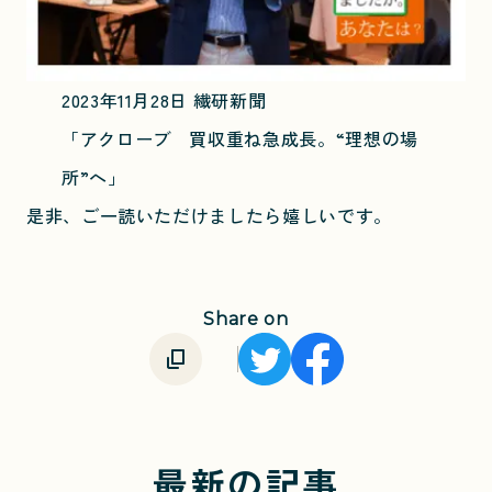
2023年11月28日 繊研新聞
「アクローブ 買収重ね急成長。“理想の場
所”へ」
是非、ご一読いただけましたら嬉しいです。
Share on
最新の記事