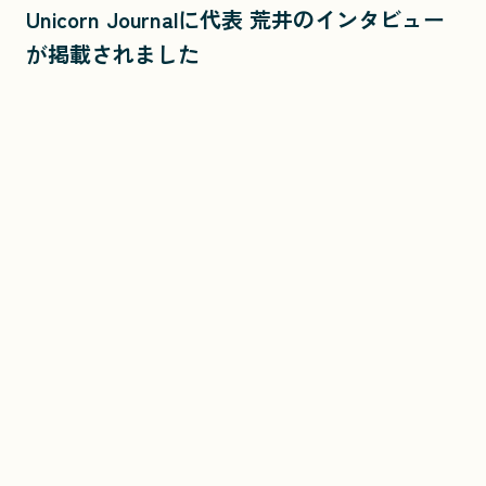
Unicorn Journalに代表 荒井のインタビュー
が掲載されました
ニュース一覧へ
お問い合わせ