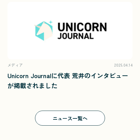
メディア
2025.04.14
Unicorn Journalに代表 荒井のインタビュー
が掲載されました
ニュース一覧へ