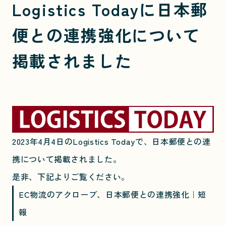
Logistics Todayに日本郵
便との連携強化について
掲載されました
2023年4月4日のLogistics Todayで、日本郵便との連
携について掲載されました。
是非、下記よりご覧ください。
EC物流のアクローブ、日本郵便との連携強化｜短
報