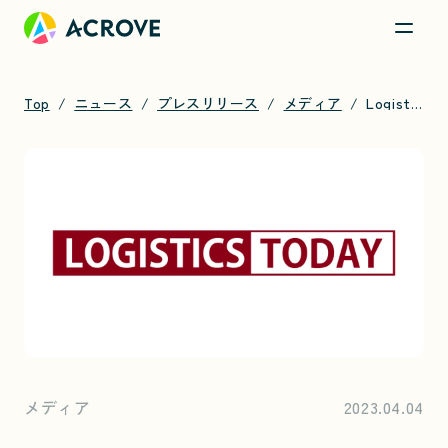
Top
ニュース
プレスリリース
メディア
Logistics Todayに日本郵便との連携強化について掲載されました
メディア
2023.04.04