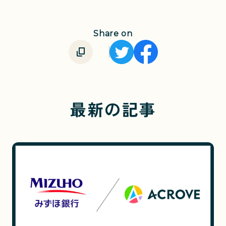
Share on
最新の記事