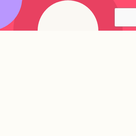
N
ews
メディア掲載、企業に関する情報