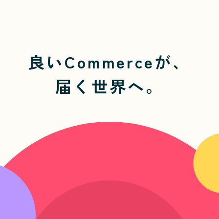
良いCommerceが、
届く世界へ。