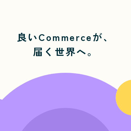
良いCommerceが、
届く世界へ。