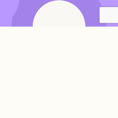
N
ews
メディア掲載、企業に関する情報