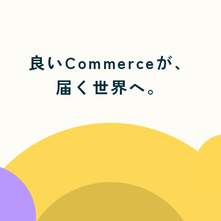
良いCommerceが、
届く世界へ。