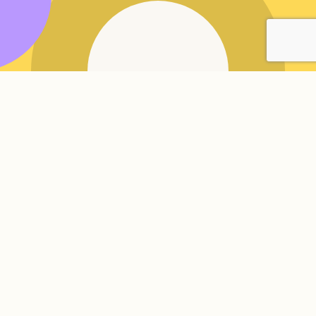
N
ews
メディア掲載、企業に関する情報