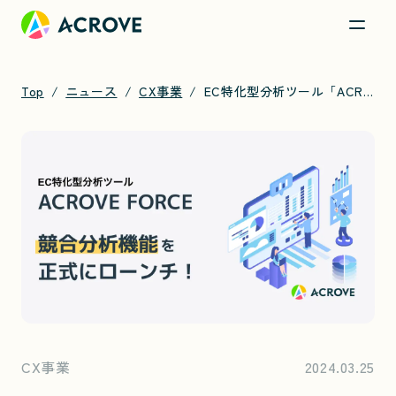
Top
ニュース
CX事業
EC特化型分析ツール「ACROVE FORCE」を大幅アップデート
CX事業
2024.03.25