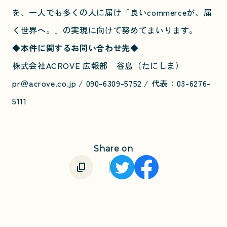
を、一人でも多くの人に届け「良いcommerceが、届
く世界へ。」の実現に向けて努めてまいります。
◆本件に関するお問い合わせ先◆
株式会社ACROVE 広報部 谷島（たにしま）
pr＠acrove.co.jp / 090-6309-5752 / 代表：03-6276-
5111
Share on