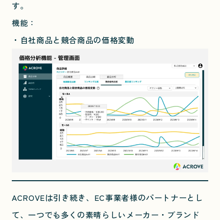
す。
機能：
・自社商品と競合商品の価格変動
ACROVEは引き続き、EC事業者様のパートナーとし
て、一つでも多くの素晴らしいメーカー・ブランド