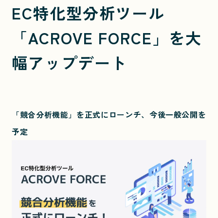
EC特化型分析ツール
「ACROVE FORCE」を大
幅アップデート
「競合分析機能」を正式にローンチ、今後一般公開を
予定