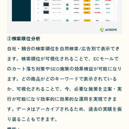
③検索順位分析
自社・競合の検索順位を自然検索/広告別で表示でき
ます。検索順位が可視化されることで、ECモールで
のカート落ち対策やSEO施策の効果検証が可能になり
ます。どの商品がどのキーワードで表示されている
か、可視化されることで、今、必要な施策を立案・実
行が可能になり効率的に効果的な運用を実現できま
す。データはアーカイブされるため、過去の実績を振
り返ることもできます。