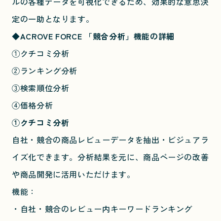
ルの各種データを可視化できるため、効果的な意思決
定の一助となります。
◆
ACROVE FORCE 「競合分析」機能の詳細
①クチコミ分析
②ランキング分析
③検索順位分析
④価格分析
①クチコミ分析
自社・競合の商品レビューデータを抽出・ビジュアラ
イズ化できます。分析結果を元に、商品ページの改善
や商品開発に活用いただけます。
機能：
・自社・競合のレビュー内キーワードランキング