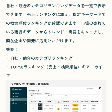
自社・競合のカテゴリランキングデータを一覧で表示
できます。売上ランキングに加え、指定キーワードで
の検索順位ランキングが確認できます。市場の売れて
いる商品のデータからトレンド・需要をキャッチし、
商品企画や開発に活用いただけます。
機能：
・自社・競合のカテゴリランキング
・TOP50ランキング（売上・検索順位）のアーカイ
ブ