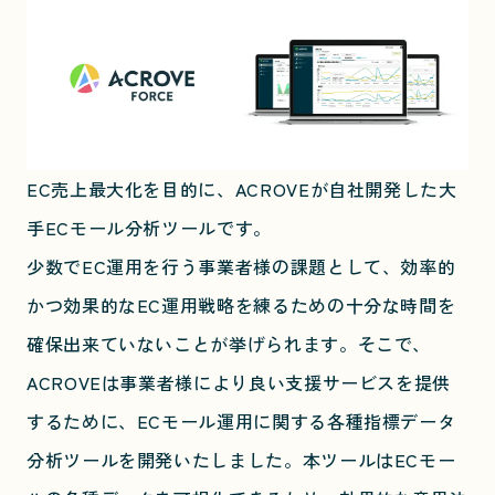
EC売上最大化を目的に、ACROVEが自社開発した大
手ECモール分析ツールです。
少数でEC運用を行う事業者様の課題として、効率的
かつ効果的なEC運用戦略を練るための十分な時間を
確保出来ていないことが挙げられます。そこで、
ACROVEは事業者様により良い支援サービスを提供
するために、ECモール運用に関する各種指標データ
分析ツールを開発いたしました。本ツールはECモー