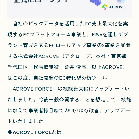
自社のビッグデータを活用したEC売上最大化を実
現するECプラットフォーム事業と、M&Aを通してブ
ランド育成を図るECロールアップ事業の2事業を展開
する株式会社ACROVE（アクローブ、本社：東京都
千代田区、代表取締役：荒井 俊亮、以下ACROVE）
はこの度、自社開発のEC特化型分析ツール
「ACROVE FORCE」の機能を大幅にアップデートい
たしました。今後一般公開することを想定して、機能
に加えて事業者様目線でのUI/UXも改善、アップデー
トいたしました。
◆ACROVE FORCEとは