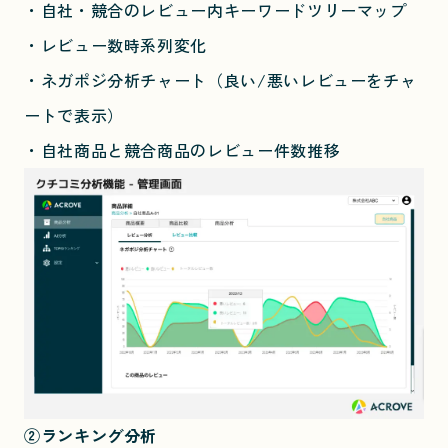
・自社・競合のレビュー内キーワードツリーマップ
・レビュー数時系列変化
・ネガポジ分析チャート（良い/悪いレビューをチャ
ートで表示）
・自社商品と競合商品のレビュー件数推移
②ランキング分析