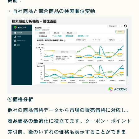
機能：
・自社商品と競合商品の検索順位変動
④価格分析
他社の商品価格データから市場の販売価格に対応し、
商品価格の最適化に役立てます。クーポン・ポイント
差引前、後のいずれの価格も表示することができま