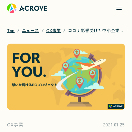
Top
ニュース
CX事業
コロナ影響受けた中小企業の越境EC支援「FOR YOU.」 を1月25日より開始
CX事業
2021.01.25