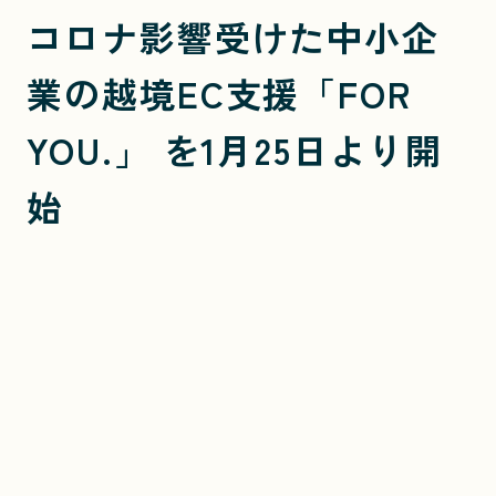
コロナ影響受けた中小企
業の越境EC支援「FOR
YOU.」 を1月25日より開
始