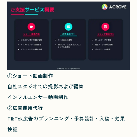
①ショート動画制作
自社スタジオでの撮影および編集
インフルエンサー動画制作
②広告運用代行
TikTok広告のプランニング・予算設計・入稿・効果
検証