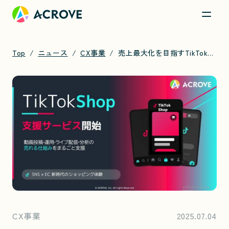
Top
ニュース
CX事業
売上最大化を目指すTikTokショップ支援開始、ACROVE新サービスをローンチ
CX事業
2025.07.04