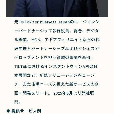
元TikTok for business Japanのエージェンシ
ーパートナーシップ執行役員。総合、デジタ
ル専業、MCN、アドアフィリエイトなどの代
理店様とパートナーシップおよびビジネスデ
ベロップメントを担う領域の事業を牽引。
TikTokにおけるインスタントウィンAPIの日
本展開など、新規ソリューションをローン
チ。また市場ニーズを捉えた新サービスの企
画・開発をリード。 2025年6月より弊社顧
問。
◆ 提供サービス例