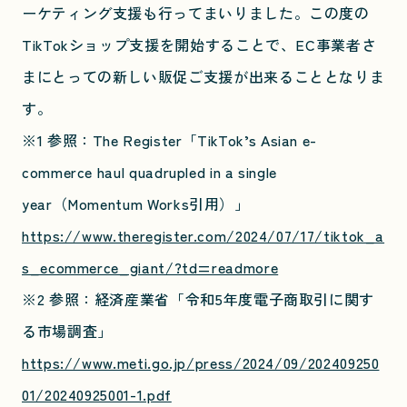
ーケティング支援も行ってまいりました。この度の
TikTokショップ支援を開始することで、EC事業者さ
まにとっての新しい販促ご支援が出来ることとなりま
す。
※1 参照：The Register「TikTok’s Asian e-
commerce haul quadrupled in a single
year（Momentum Works引用）」
https://www.theregister.com/2024/07/17/tiktok_a
s_ecommerce_giant/?td=readmore
※2 参照：経済産業省「令和5年度電子商取引に関す
る市場調査」
https://www.meti.go.jp/press/2024/09/202409250
01/20240925001-1.pdf