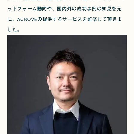
ットフォーム動向や、国内外の成功事例の知見を元
に、ACROVEの提供するサービスを監修して頂きま
した。