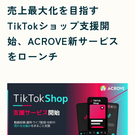
売上最大化を目指す
TikTokショップ支援開
始、ACROVE新サービス
をローンチ