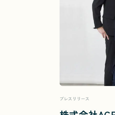
プレスリリース
株式会社AC