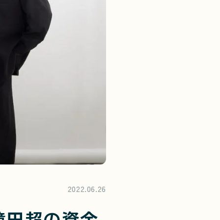
2022.06.26
5億円超の資金