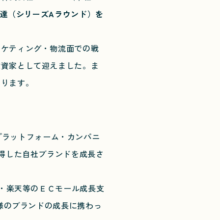
調達（シリーズAラウンド）を
ケティング・物流面での戦
投資家として迎えました。ま
おります。
Cプラットフォーム・カンパニ
獲得した自社ブランドを成長さ
n・楽天等のＥＣモール成長支
ト様のブランドの成長に携わっ