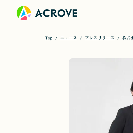
Top
ニュース
プレスリリース