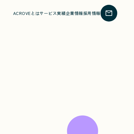
ACROVEとは
サービス
実績
企業情報
採用情報