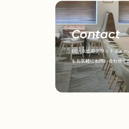
Contact
EC・D2Cのプラットフ
もお気軽にお問い合わせく