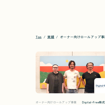
Top
実績
オーナー向けロールアップ事
オーナー向けロールアップ事業
Digital-Free