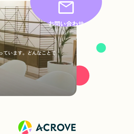
お問い合わせ
思っています。どんなことで