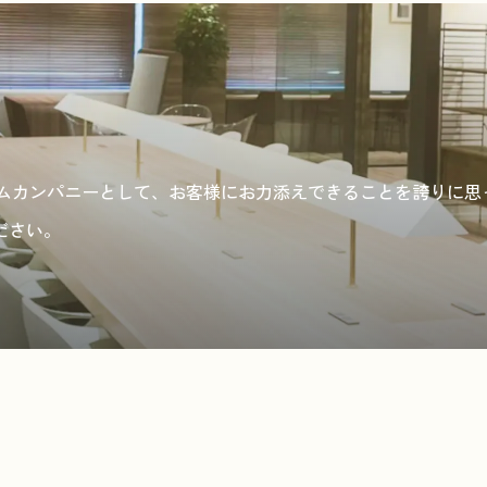
ォームカンパニーとして、お客様にお力添えできることを誇りに
ださい。