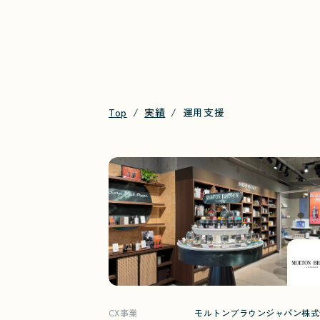
Top
実績
運用支援
CX事業
モルトンブラウンジャパン株式