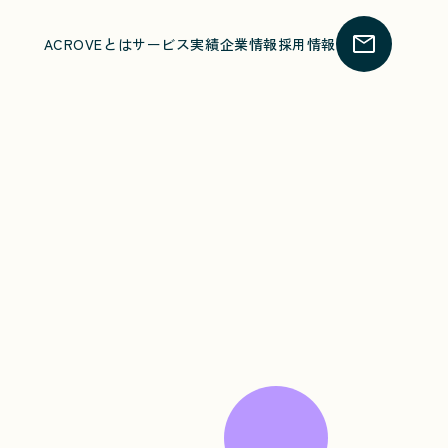
ACROVEとは
サービス
実績
企業情報
採用情報